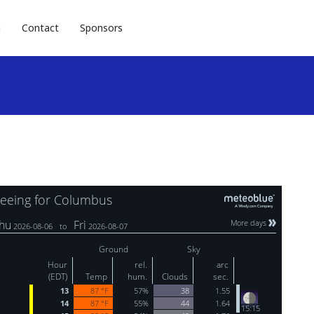
n
Contact
Sponsors