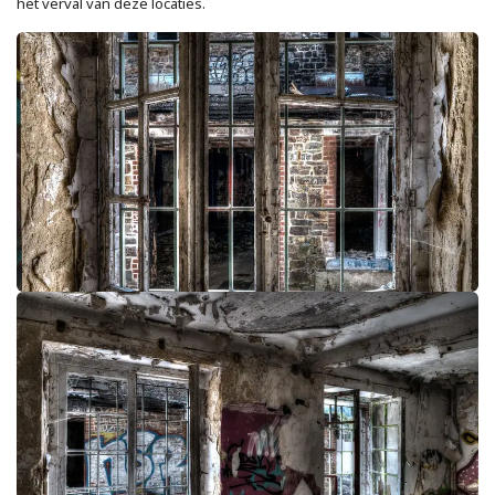
het verval van deze locaties.