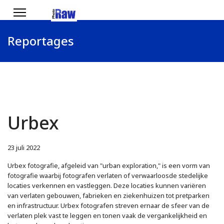
Reportages
Urbex
23 juli 2022
Urbex fotografie, afgeleid van "urban exploration," is een vorm van
fotografie waarbij fotografen verlaten of verwaarloosde stedelijke
locaties verkennen en vastleggen. Deze locaties kunnen variëren
van verlaten gebouwen, fabrieken en ziekenhuizen tot pretparken
en infrastructuur. Urbex fotografen streven ernaar de sfeer van de
verlaten plek vast te leggen en tonen vaak de vergankelijkheid en